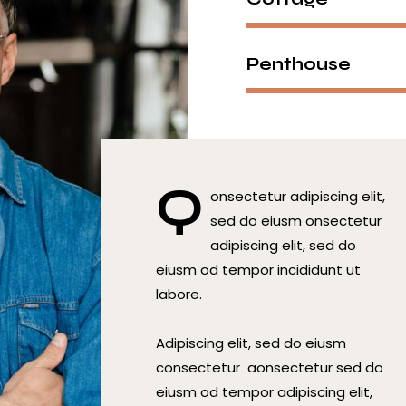
Penthouse
Q
onsectetur adipiscing elit,
sed do eiusm onsectetur
adipiscing elit, sed do
eiusm od tempor incididunt ut
labore.
Adipiscing elit, sed do eiusm
consectetur aonsectetur sed do
eiusm od tempor adipiscing elit,