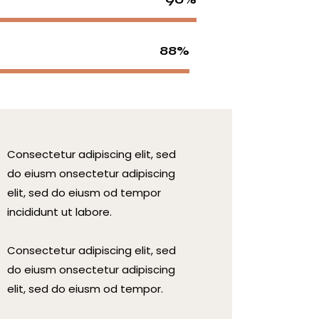
88%
Consectetur adipiscing elit, sed
do eiusm onsectetur adipiscing
elit, sed do eiusm od tempor
incididunt ut labore.
Consectetur adipiscing elit, sed
do eiusm onsectetur adipiscing
elit, sed do eiusm od tempor.