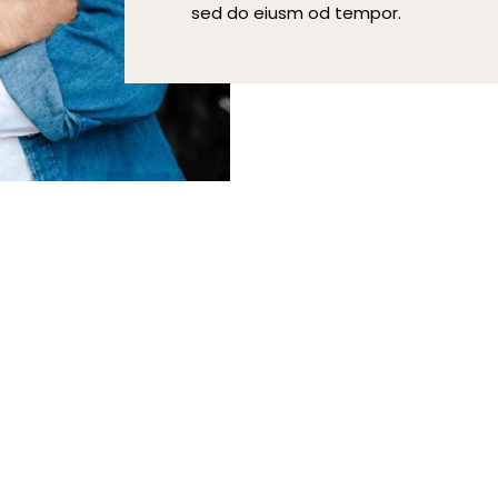
sed do eiusm od tempor.